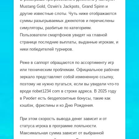
Mustang Gold, Ozwin’s Jackpots, Grand Spinn и
другие известные слоты. Чуть ниже отображаются
суммы разыгрываемых джекпотов и перечислены
симуляторы, разбитые по категориям.
Пользователи смартфонов увидят на главной
странице последние выплаты, выданные игрокам, и
ники победителей турниров.
Реже в саппорт обращаются по ассортименту игр
или техническим проблемам. Официальное рабочее
зеркало представляет собой измененную ссылку,
поэтому не нужно пугаться, если вы увидели что-то
вроде riobet1234 com в строке адреса. В 2025 году
в Риобет есть бездепозитные бонусы, такие как
кэшбэк, фриспины и ко Дню Рождения.
При этом скорость вывода денег зависит и от
статуса игрока в программе лояльности.
Максимальная сумма зависит от выбранной