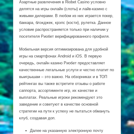
Азартные развлечения в Riobet Casino условно
делятся на игры онлайн (слоты) и лайв-казино с
живыми дилерами. В любом из них играется покер,
баккара, блэкджек, крэпс (кости), рулетка. Данное
условие распространяется только при наличии у
посетителя Риобет верифицированного профиля.
Мобильная версия оптимизирована для удобной
игры на смартфонах Android и iOS. В первую
очередь, онлайн казино Риобет предоставляет
качественные легальные услуги и честно платит по
выигрышам – это важно. На обзорниках и в ТОП
рейтингах вы также встретите отзывы о работе
саппорта, ассортименте игр, их качестве и
выплатах. Реальные игроки рекомендуют это
заведение и советуют в качестве основной
стратегии на пути к успеху не пытаться обмануть
клуб, создавая доп.
Далее на указанную электронную почту