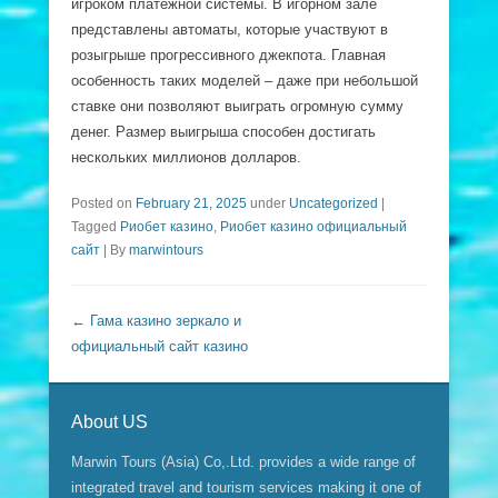
игроком платежной системы. В игорном зале
представлены автоматы, которые участвуют в
розыгрыше прогрессивного джекпота. Главная
особенность таких моделей – даже при небольшой
ставке они позволяют выиграть огромную сумму
денег. Размер выигрыша способен достигать
нескольких миллионов долларов.
Posted on
February 21, 2025
under
Uncategorized
|
Tagged
Риобет казино
,
Риобет казино официальный
сайт
|
By
marwintours
Post navigation
←
Гама казино зеркало и
официальный сайт казино
About US
Marwin Tours (Asia) Co,.Ltd. provides a wide range of
integrated travel and tourism services making it one of