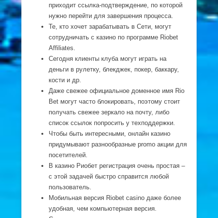
приходит ссылка-подтверждение, по которой
нужно перейти для завершения процесса.
Те, кто хочет зарабатывать в Сети, могут
сотрудничать с казино по программе Riobet
Affiliates.
Сегодня клиенты клуба могут играть на
деньги в рулетку, блекджек, покер, баккару,
кости и др.
Даже свежее официальное доменное имя Rio
Bet могут часто блокировать, поэтому стоит
получать свежее зеркало на почту, либо
список ссылок попросить у техподдержки.
Чтобы быть интересными, онлайн казино
придумывают разнообразные promo акции для
посетителей.
В казино Риобет регистрация очень простая –
с этой задачей быстро справится любой
пользователь.
Мобильная версия Riobet casino даже более
удобная, чем компьютерная версия.