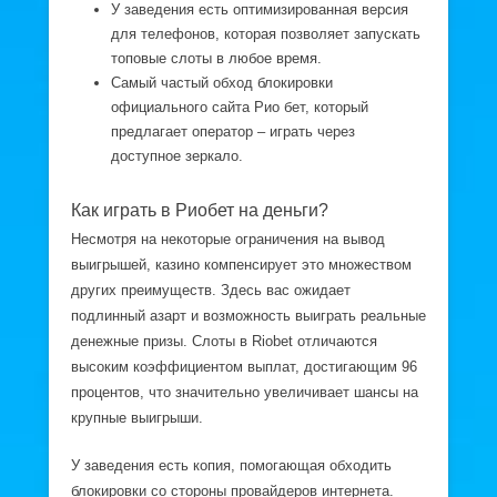
У заведения есть оптимизированная версия
для телефонов, которая позволяет запускать
топовые слоты в любое время.
Самый частый обход блокировки
официального сайта Рио бет, который
предлагает оператор – играть через
доступное зеркало.
Как играть в Риобет на деньги?
Несмотря на некоторые ограничения на вывод
выигрышей, казино компенсирует это множеством
других преимуществ. Здесь вас ожидает
подлинный азарт и возможность выиграть реальные
денежные призы. Слоты в Riobet отличаются
высоким коэффициентом выплат, достигающим 96
процентов, что значительно увеличивает шансы на
крупные выигрыши.
У заведения есть копия, помогающая обходить
блокировки со стороны провайдеров интернета.