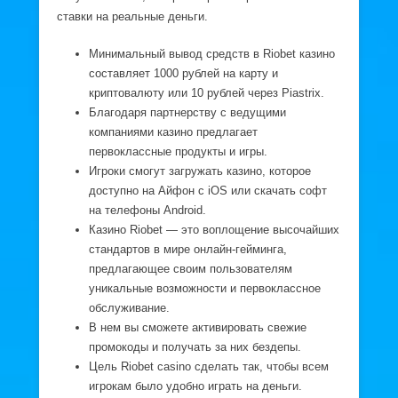
ставки на реальные деньги.
Минимальный вывод средств в Riobet казино
составляет 1000 рублей на карту и
криптовалюту или 10 рублей через Piastrix.
Благодаря партнерству с ведущими
компаниями казино предлагает
первоклассные продукты и игры.
Игроки смогут загружать казино, которое
доступно на Айфон с iOS или скачать софт
на телефоны Android.
Казино Riobet — это воплощение высочайших
стандартов в мире онлайн-гейминга,
предлагающее своим пользователям
уникальные возможности и первоклассное
обслуживание.
В нем вы сможете активировать свежие
промокоды и получать за них бездепы.
Цель Riobet casino сделать так, чтобы всем
игрокам было удобно играть на деньги.