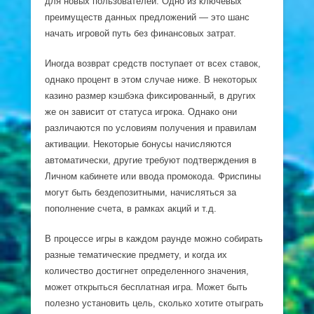
для новых пользователей. Одно из ключевых
преимуществ данных предложений — это шанс
начать игровой путь без финансовых затрат.
Иногда возврат средств поступает от всех ставок,
однако процент в этом случае ниже. В некоторых
казино размер кэшбэка фиксированный, в других
же он зависит от статуса игрока. Однако они
различаются по условиям получения и правилам
активации. Некоторые бонусы начисляются
автоматически, другие требуют подтверждения в
Личном кабинете или ввода промокода. Фриспины
могут быть бездепозитными, начисляться за
пополнение счета, в рамках акций и т.д.
В процессе игры в каждом раунде можно собирать
разные тематические предмету, и когда их
количество достигнет определенного значения,
может открыться бесплатная игра. Может быть
полезно установить цель, сколько хотите отыграть