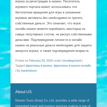
игрока за регистрацию в казино. Посетитель
игрового портала может использовать эти
бесплатные вращения для игры в указанные
игровые автоматы без необходимости тратить
собственные деньги. Это означает, что игрок
онлайн казино можете опробовать некоторые из
самых популярных слотов, не рискуя собственными
деньгами. Подтверждение личности в онлайн
казино на реальные деньги необходимо для защиты
аккаунта игрока, а также подтверждения возраста.
Posted on
February 20, 2025
under
Uncategorized
|
Tagged
фриспины в казино
,
фриспины в казино онлайн
|
By
marwintours
About US
Marwin Tours (Asia) Co,.Ltd. provides a wide range of
integrated travel and tourism services making it one of