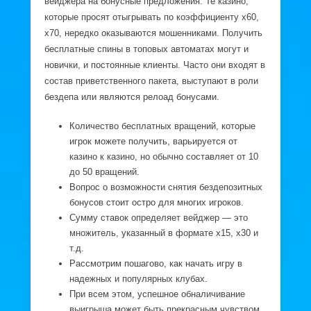
вейджера на бонусные предложения. Те казино,
которые просят отыгрывать по коэффициенту х60,
х70, нередко оказываются мошенниками. Получить
бесплатные спины в топовых автоматах могут и
новички, и постоянные клиенты. Часто они входят в
состав приветственного пакета, выступают в роли
бездепа или являются релоад бонусами.
Количество бесплатных вращений, которые
игрок можете получить, варьируется от
казино к казино, но обычно составляет от 10
до 50 вращений.
Вопрос о возможности снятия бездепозитных
бонусов стоит остро для многих игроков.
Сумму ставок определяет вейджер — это
множитель, указанный в формате х15, х30 и
т.д.
Рассмотрим пошагово, как начать игру в
надежных и популярных клубах.
При всем этом, успешное обналичивание
выигрыша может быть прекрасным чувством,