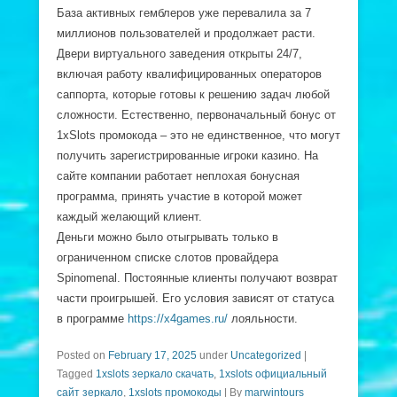
База активных гемблеров уже перевалила за 7
миллионов пользователей и продолжает расти.
Двери виртуального заведения открыты 24/7,
включая работу квалифицированных операторов
саппорта, которые готовы к решению задач любой
сложности. Естественно, первоначальный бонус от
1xSlots промокода – это не единственное, что могут
получить зарегистрированные игроки казино. На
сайте компании работает неплохая бонусная
программа, принять участие в которой может
каждый желающий клиент.
Деньги можно было отыгрывать только в
ограниченном списке слотов провайдера
Spinomenal. Постоянные клиенты получают возврат
части проигрышей. Его условия зависят от статуса
в программе
https://x4games.ru/
лояльности.
Posted on
February 17, 2025
under
Uncategorized
|
Tagged
1xslots зеркало скачать
,
1xslots официальный
сайт зеркало
,
1xslots промокоды
|
By
marwintours