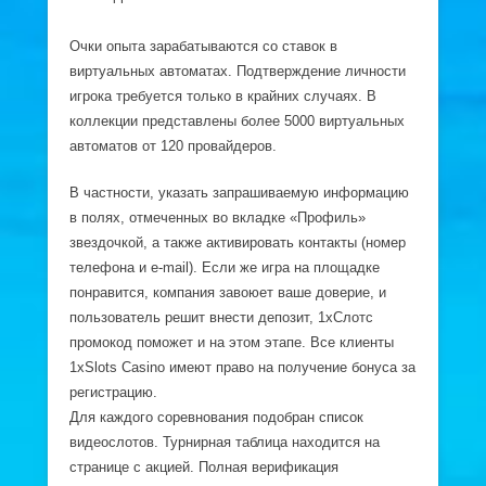
Очки опыта зарабатываются со ставок в
виртуальных автоматах. Подтверждение личности
игрока требуется только в крайних случаях. В
коллекции представлены более 5000 виртуальных
автоматов от 120 провайдеров.
В частности, указать запрашиваемую информацию
в полях, отмеченных во вкладке «Профиль»
звездочкой, а также активировать контакты (номер
телефона и e-mail). Если же игра на площадке
понравится, компания завоюет ваше доверие, и
пользователь решит внести депозит, 1хСлотс
промокод поможет и на этом этапе. Все клиенты
1xSlots Casino имеют право на получение бонуса за
регистрацию.
Для каждого соревнования подобран список
видеослотов. Турнирная таблица находится на
странице с акцией. Полная верификация