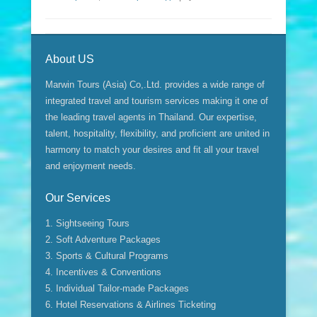
About US
Marwin Tours (Asia) Co,.Ltd. provides a wide range of
integrated travel and tourism services making it one of
the leading travel agents in Thailand. Our expertise,
talent, hospitality, flexibility, and proficient are united in
harmony to match your desires and fit all your travel
and enjoyment needs.
Our Services
1. Sightseeing Tours
2. Soft Adventure Packages
3. Sports & Cultural Programs
4. Incentives & Conventions
5. Individual Tailor-made Packages
6. Hotel Reservations & Airlines Ticketing