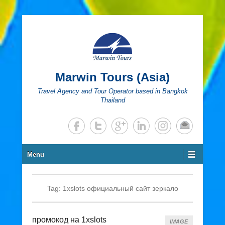
Marwin Tours (Asia)
Travel Agency and Tour Operator based in Bangkok
Thailand
Secondary Menu
Menu
Tag: 1xslots официальный сайт зеркало
промокод на 1xslots
IMAGE