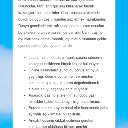
Oyuncular, tanrıların gücünü kullanarak büyük
kazançlar elde edebilirler. Canlı casino sitelerinde
büyük bir oyun çeşitliliğinden söz etmek mümkündür.
Dünya genelinde çok sık talep gören kumar oyunları,
bu sitelerin ürün yelpazesinde yer alır. Canlı casino
oyunlarındaki temel mantık, oyunların tümünün çoklu
oyuncu sistemiyle oynanmasıdır.
Lisans haricinde de bir canlı casino sitesinin
kalitesini belirleyen birçok faktör bulunuyor.
Online casinoların sunduğu bonuslar, oyun
çeşitliliği, ödeme yöntemleri ve müşteri
hizmetleri gibi birçok kriteri değerlendirerek
sizlere en iyi seçenekleri sunuyoruz.
Aşağıda, casino sitelerinin sunduğu bazı
özellikler hakkında detaylı bilgi bulabilirsiniz.
Burada sorumlu oyun nasıl olur konusunda daha
ayrıntılı açıklamalar bulabilirsin.
Ancak hepsinin dikkat edilmesi gereken
koşularının olduğunu bilmek gerekir.