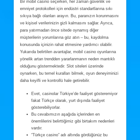
Bir mobil casino seçerken, her zaman güvenlik ve
emniyet protokolleri için endüstri standartlarına sıkı
sıkıya bağlı olanları arayın. Bu, paranızın korunmasını
ve kişisel verilerinizin gizli kalmasını sağlar. Ayrıca,
para yatırmadan önce sitede oynamış diğer
müşterilerin yorumlarına göz atın – bu, kaydolma
konusunda içinizin rahat etmesine yardımcı olabilir.
Yukarıda belirtilen avantajlar, mobil casino oyunlarına
yönelik artan trendden yararlanmanın neden mantıklı
olduğunu göstermektedir. Slot siteleri üzerinde
oynarken, bu temel kuralları bilmek, oyun deneyiminizi
daha keyifli ve kontrollü hale getirebilir.
Evet, casinolar Türkiye’de faaliyet gösteremiyor
fakat Türkçe olarak, yurt dışında faaliyet
gösterebiliyorlar.
Bu cevabımızın aşağıda içlerinden en
önemlilerini belirttiğimiz gibi birtakım nedenleri
vardır.
“Türkçe casino” adı altında gördüğünüz bu