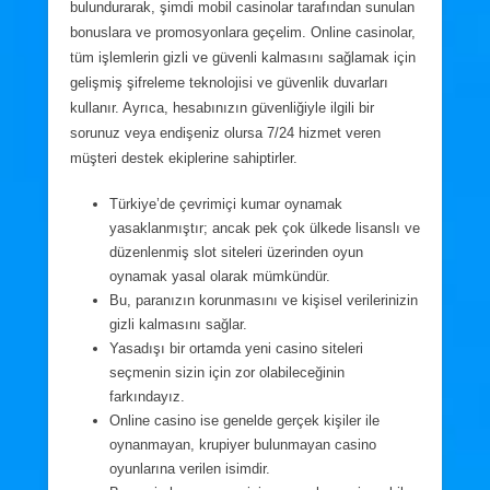
bulundurarak, şimdi mobil casinolar tarafından sunulan
bonuslara ve promosyonlara geçelim. Online casinolar,
tüm işlemlerin gizli ve güvenli kalmasını sağlamak için
gelişmiş şifreleme teknolojisi ve güvenlik duvarları
kullanır. Ayrıca, hesabınızın güvenliğiyle ilgili bir
sorunuz veya endişeniz olursa 7/24 hizmet veren
müşteri destek ekiplerine sahiptirler.
Türkiye’de çevrimiçi kumar oynamak
yasaklanmıştır; ancak pek çok ülkede lisanslı ve
düzenlenmiş slot siteleri üzerinden oyun
oynamak yasal olarak mümkündür.
Bu, paranızın korunmasını ve kişisel verilerinizin
gizli kalmasını sağlar.
Yasadışı bir ortamda yeni casino siteleri
seçmenin sizin için zor olabileceğinin
farkındayız.
Online casino ise genelde gerçek kişiler ile
oynanmayan, krupiyer bulunmayan casino
oyunlarına verilen isimdir.