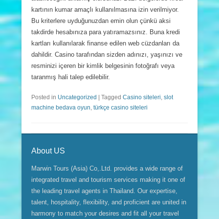
kartının kumar amaçlı kullanılmasına izin verilmiyor.
Bu kriterlere uyduğunuzdan emin olun çünkü aksi
takdirde hesabınıza para yatıramazsınız. Buna kredi
kartları kullanılarak finanse edilen web cüzdanları da
dahildir. Casino tarafından sizden adınızı, yaşınızı ve
resminizi içeren bir kimlik belgesinin fotoğrafı veya
taranmış hali talep edilebilir.
Posted in
Uncategorized
|
Tagged
Casino siteleri
,
slot
machine bedava oyun
,
türkçe casino siteleri
About US
Marwin Tours (Asia) Co,.Ltd. provides a wide range of
integrated travel and tourism services making it one of
the leading travel agents in Thailand. Our expertise,
talent, hospitality, flexibility, and proficient are united in
harmony to match your desires and fit all your travel