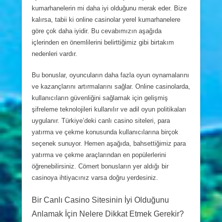
kumarhanelerin mi daha iyi olduğunu merak eder. Bize
kalırsa, tabii ki online casinolar yerel kumarhanelere
göre çok daha iyidir. Bu cevabımızın aşağıda
içlerinden en önemlilerini belirttiğimiz gibi birtakım
nedenleri vardır.
Bu bonuslar, oyuncuların daha fazla oyun oynamalarını
ve kazançlarını artırmalarını sağlar. Online casinolarda,
kullanıcıların güvenliğini sağlamak için gelişmiş
şifreleme teknolojileri kullanılır ve adil oyun politikaları
uygulanır. Türkiye’deki canlı casino siteleri, para
yatırma ve çekme konusunda kullanıcılarına birçok
seçenek sunuyor. Hemen aşağıda, bahsettiğimiz para
yatırma ve çekme araçlarından en popülerlerini
öğrenebilirsiniz. Cömert bonusların yer aldığı bir
casinoya ihtiyacınız varsa doğru yerdesiniz.
Bir Canlı Casino Sitesinin İyi Olduğunu
Anlamak İçin Nelere Dikkat Etmek Gerekir?