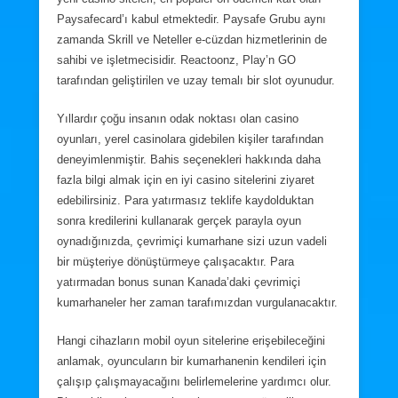
Paysafecard’ı kabul etmektedir. Paysafe Grubu aynı
zamanda Skrill ve Neteller e-cüzdan hizmetlerinin de
sahibi ve işletmecisidir. Reactoonz, Play’n GO
tarafından geliştirilen ve uzay temalı bir slot oyunudur.
Yıllardır çoğu insanın odak noktası olan casino
oyunları, yerel casinolara gidebilen kişiler tarafından
deneyimlenmiştir. Bahis seçenekleri hakkında daha
fazla bilgi almak için en iyi casino sitelerini ziyaret
edebilirsiniz. Para yatırmasız teklife kaydolduktan
sonra kredilerini kullanarak gerçek parayla oyun
oynadığınızda, çevrimiçi kumarhane sizi uzun vadeli
bir müşteriye dönüştürmeye çalışacaktır. Para
yatırmadan bonus sunan Kanada’daki çevrimiçi
kumarhaneler her zaman tarafımızdan vurgulanacaktır.
Hangi cihazların mobil oyun sitelerine erişebileceğini
anlamak, oyuncuların bir kumarhanenin kendileri için
çalışıp çalışmayacağını belirlemelerine yardımcı olur.