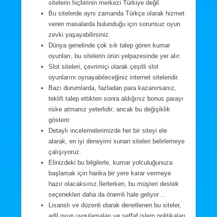
sitelerin hiçbirinin merkezi Türkiye değil.
Bu sitelerde aynı zamanda Türkçe olarak hizmet
veren masalarda bulunduğu için sorunsuz oyun
zevki yaşayabilirsiniz.
Dünya genelinde çok sık talep gören kumar
oyunları, bu sitelerin ürün yelpazesinde yer alır.
Slot siteleri, çevrimiçi olarak çeşitli slot
oyunlarını oynayabileceğiniz internet siteleridir.
Bazı durumlarda, fazladan para kazanırsanız,
teklifi talep ettikten sonra aldığınız bonus parayı
riske atmanız yeterlidir; ancak bu değişiklik
gösterir.
Detaylı incelemelerimizde her bir siteyi ele
alarak, en iyi deneyimi sunan siteleri belirlemeye
çalışıyoruz.
Elinizdeki bu bilgilerle, kumar yolculuğunuza
başlamak için harika bir yere karar vermeye
hazır olacaksınız.İlerlerken, bu müşteri destek
seçenekleri daha da önemli hale geliyor ..
Lisanslı ve düzenli olarak denetlenen bu siteler,
adil oyun uygulamaları ve şeffaf işlem politikaları