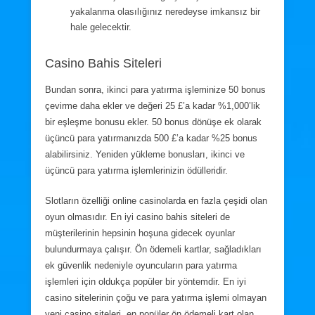
yakalanma olasılığınız neredeyse imkansız bir
hale gelecektir.
Casino Bahis Siteleri
Bundan sonra, ikinci para yatırma işleminize 50 bonus
çevirme daha ekler ve değeri 25 £’a kadar %1,000’lik
bir eşleşme bonusu ekler. 50 bonus dönüşe ek olarak
üçüncü para yatırmanızda 500 £’a kadar %25 bonus
alabilirsiniz. Yeniden yükleme bonusları, ikinci ve
üçüncü para yatırma işlemlerinizin ödülleridir.
Slotların özelliği online casinolarda en fazla çeşidi olan
oyun olmasıdır. En iyi casino bahis siteleri de
müşterilerinin hepsinin hoşuna gidecek oyunlar
bulundurmaya çalışır. Ön ödemeli kartlar, sağladıkları
ek güvenlik nedeniyle oyuncuların para yatırma
işlemleri için oldukça popüler bir yöntemdir. En iyi
casino sitelerinin çoğu ve para yatırma işlemi olmayan
yeni casino siteleri, en popüler ön ödemeli kart olan